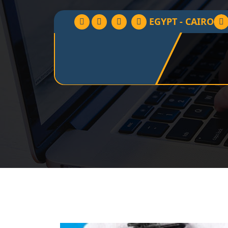
EGYPT - CAIRO