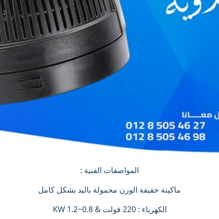
المواصفات الفنية :
ماكينة خفيفة الوزن محمولة باليد بشكل كامل
الكهرباء : 220 فولت & 0.8~1.2 KW