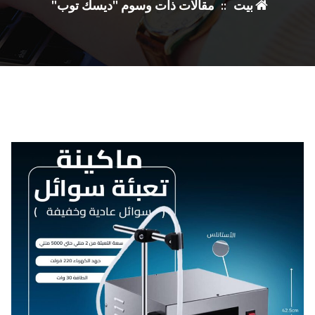
بيت
::
مقالات ذات وسوم "ديسك توب"