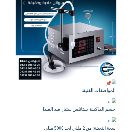
المواصفات الفنية:
جسم الماكينة: ستانلس ستيل ضد الصدأ
سعة التعبئة: من 2 مللي لحد 5000 مللي